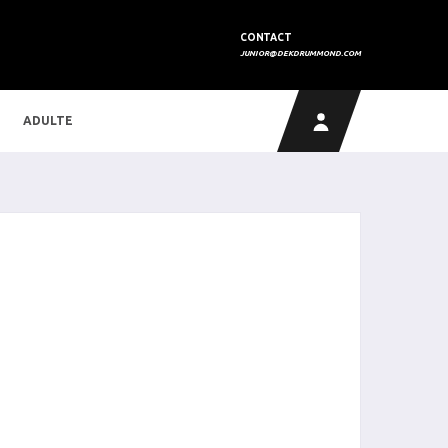
CONTACT
JUNIOR@DEKDRUMMOND.COM
ADULTE