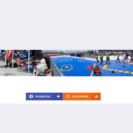
FACEBOOK
INSTAGRAM