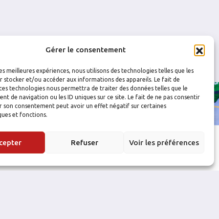
Gérer le consentement
les meilleures expériences, nous utilisons des technologies telles que les
 stocker et/ou accéder aux informations des appareils. Le fait de
ces technologies nous permettra de traiter des données telles que le
 de navigation ou les ID uniques sur ce site. Le fait de ne pas consentir
r son consentement peut avoir un effet négatif sur certaines
ques et fonctions.
cepter
Refuser
Voir les préférences