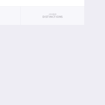
JOUEUR
DISTINCTIONS