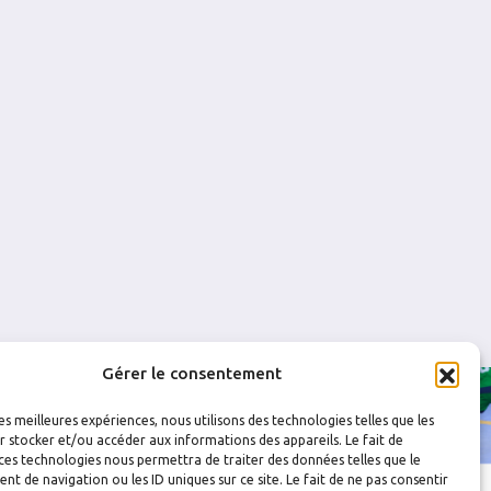
0
0
0
0
Gérer le consentement
les meilleures expériences, nous utilisons des technologies telles que les
 stocker et/ou accéder aux informations des appareils. Le fait de
ces technologies nous permettra de traiter des données telles que le
 de navigation ou les ID uniques sur ce site. Le fait de ne pas consentir