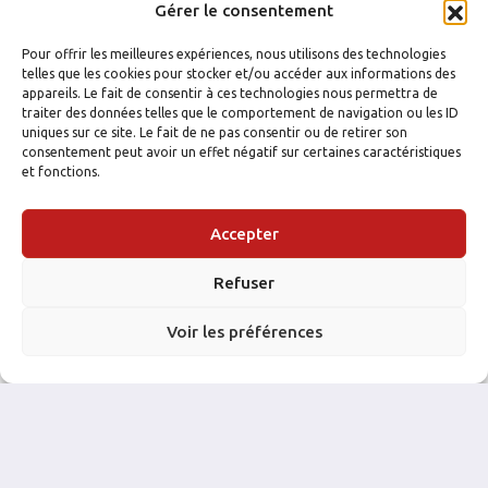
Gérer le consentement
Pour offrir les meilleures expériences, nous utilisons des technologies
telles que les cookies pour stocker et/ou accéder aux informations des
appareils. Le fait de consentir à ces technologies nous permettra de
traiter des données telles que le comportement de navigation ou les ID
uniques sur ce site. Le fait de ne pas consentir ou de retirer son
consentement peut avoir un effet négatif sur certaines caractéristiques
et fonctions.
Accepter
FACEBOOK
INSTAGRAM
Refuser
Voir les préférences
NOS PARTENAIRES: