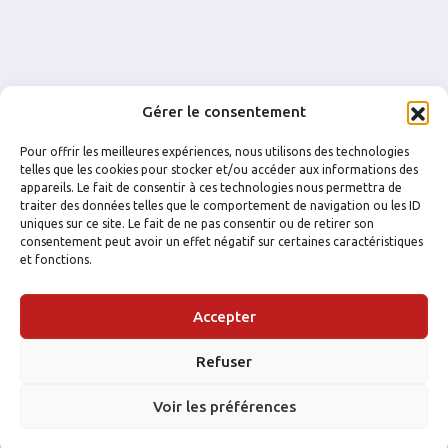
Gérer le consentement
Pour offrir les meilleures expériences, nous utilisons des technologies
telles que les cookies pour stocker et/ou accéder aux informations des
appareils. Le fait de consentir à ces technologies nous permettra de
traiter des données telles que le comportement de navigation ou les ID
uniques sur ce site. Le fait de ne pas consentir ou de retirer son
consentement peut avoir un effet négatif sur certaines caractéristiques
et fonctions.
FACEBOOK
INSTAGRAM
Accepter
Refuser
Voir les préférences