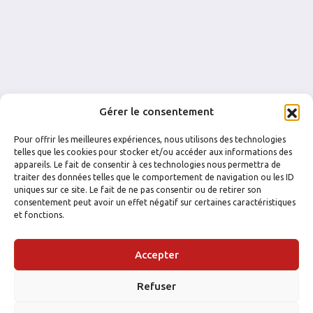
Gérer le consentement
Pour offrir les meilleures expériences, nous utilisons des technologies
telles que les cookies pour stocker et/ou accéder aux informations des
appareils. Le fait de consentir à ces technologies nous permettra de
traiter des données telles que le comportement de navigation ou les ID
uniques sur ce site. Le fait de ne pas consentir ou de retirer son
consentement peut avoir un effet négatif sur certaines caractéristiques
et fonctions.
FACEBOOK
INSTAGRAM
Accepter
Refuser