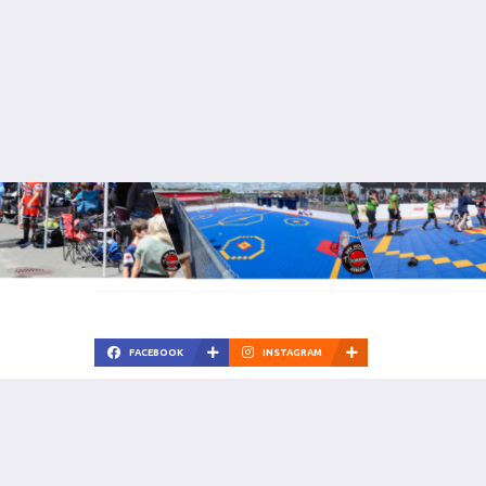
FACEBOOK
INSTAGRAM