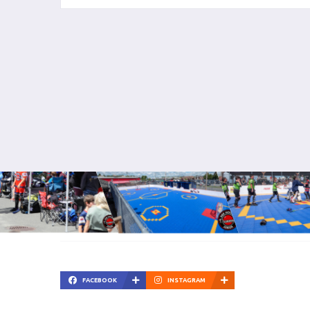
FACEBOOK
INSTAGRAM