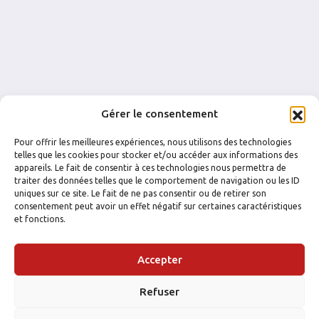
Gérer le consentement
Pour offrir les meilleures expériences, nous utilisons des technologies
telles que les cookies pour stocker et/ou accéder aux informations des
appareils. Le fait de consentir à ces technologies nous permettra de
traiter des données telles que le comportement de navigation ou les ID
uniques sur ce site. Le fait de ne pas consentir ou de retirer son
consentement peut avoir un effet négatif sur certaines caractéristiques
et fonctions.
FACEBOOK
INSTAGRAM
Accepter
Refuser