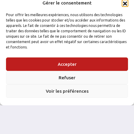
Gérer le consentement
Pour offrir les meilleures expériences, nous utilisons des technologies
telles que les cookies pour stocker et/ou accéder aux informations des
appareils. Le fait de consentir à ces technologies nous permettra de
traiter des données telles que le comportement de navigation ou les ID
uniques sur ce site. Le fait de ne pas consentir ou de retirer son
consentement peut avoir un effet négatif sur certaines caractéristiques
et fonctions.
Accepter
FACEBOOK
INSTAGRAM
Refuser
Voir les préférences
NOS PARTENAIRES: