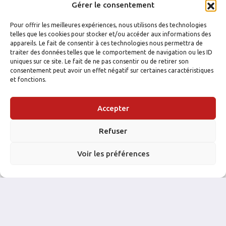
Gérer le consentement
Pour offrir les meilleures expériences, nous utilisons des technologies
telles que les cookies pour stocker et/ou accéder aux informations des
appareils. Le fait de consentir à ces technologies nous permettra de
traiter des données telles que le comportement de navigation ou les ID
uniques sur ce site. Le fait de ne pas consentir ou de retirer son
consentement peut avoir un effet négatif sur certaines caractéristiques
et fonctions.
Accepter
FACEBOOK
INSTAGRAM
Refuser
Voir les préférences
NOS PARTENAIRES: