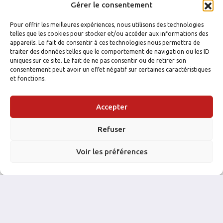
Gérer le consentement
Pour offrir les meilleures expériences, nous utilisons des technologies
telles que les cookies pour stocker et/ou accéder aux informations des
appareils. Le fait de consentir à ces technologies nous permettra de
traiter des données telles que le comportement de navigation ou les ID
uniques sur ce site. Le fait de ne pas consentir ou de retirer son
consentement peut avoir un effet négatif sur certaines caractéristiques
et fonctions.
Accepter
FACEBOOK
INSTAGRAM
Refuser
Voir les préférences
NOS PARTENAIRES: