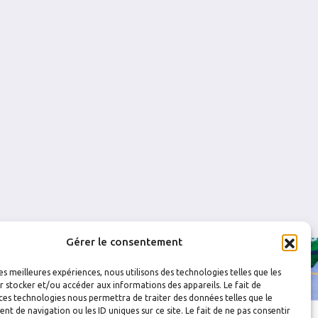
0
0
0
0
Gérer le consentement
les meilleures expériences, nous utilisons des technologies telles que les
 stocker et/ou accéder aux informations des appareils. Le fait de
ces technologies nous permettra de traiter des données telles que le
 de navigation ou les ID uniques sur ce site. Le fait de ne pas consentir