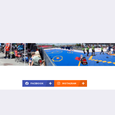
FACEBOOK
INSTAGRAM