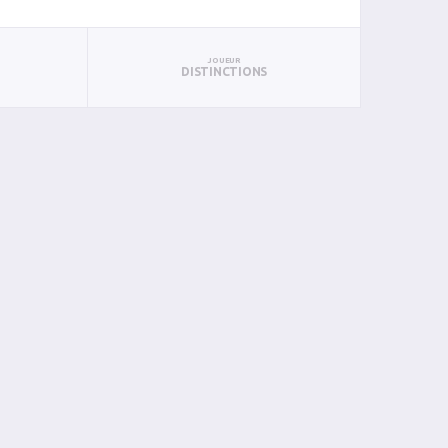
JOUEUR
DISTINCTIONS