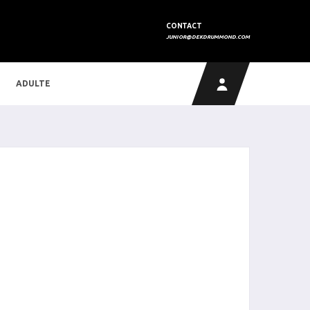
CONTACT
JUNIOR@DEKDRUMMOND.COM
ADULTE