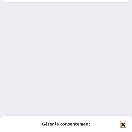
Gérer le consentement