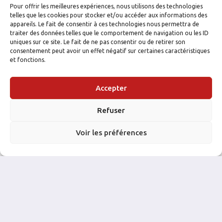
Pour offrir les meilleures expériences, nous utilisons des technologies
telles que les cookies pour stocker et/ou accéder aux informations des
appareils. Le fait de consentir à ces technologies nous permettra de
traiter des données telles que le comportement de navigation ou les ID
uniques sur ce site. Le fait de ne pas consentir ou de retirer son
consentement peut avoir un effet négatif sur certaines caractéristiques
et fonctions.
Accepter
FACEBOOK
INSTAGRAM
Refuser
Voir les préférences
NOS PARTENAIRES: